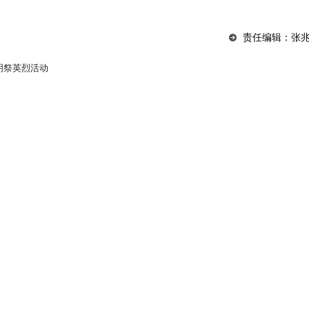
责任编辑：张
明祭英烈活动