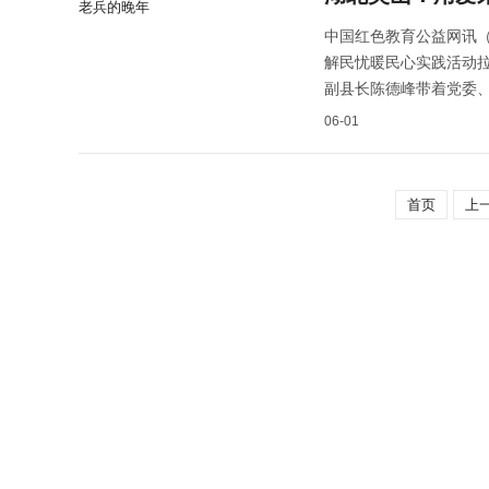
中国红色教育公益网讯（
解民忧暖民心实践活动拉
副县长陈德峰带着党委
06-01
首页
上