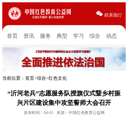
联系我们
首页
资讯
服务
典型
学习
综合
动态
当前位置：
首页
>
综合
>
红色文化
“沂河老兵”志愿服务队授旗仪式暨乡村振
兴片区建设集中攻坚誓师大会召开
发布时间：04-03
来源：中国红色教育公益网