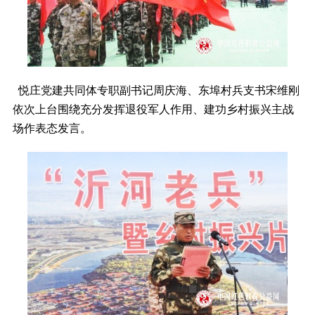
悦庄党建共同体专职副书记周庆海、东埠村兵支书宋维刚
依次上台围绕充分发挥退役军人作用、建功乡村振兴主战
场作表态发言。