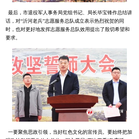
最后，市退役军人事务局党组书记、局长毕宝锋作总结讲
话，对“沂河老兵”志愿服务总队成立表示热烈祝贺的同
时，也对更好地发挥志愿服务总队效用提出了殷切希望和
要求。
一要聚焦思政引领，当好红色文化的宣传员。要始终把加