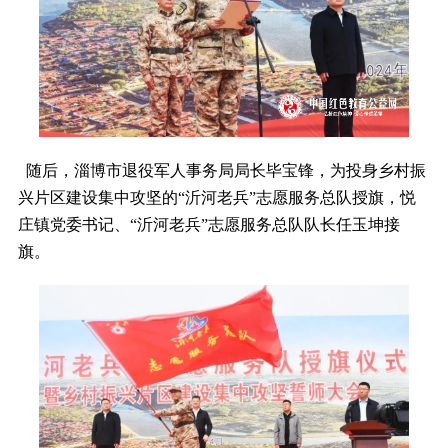
随后，淄博市退役军人事务局局长毕宝锋，为投身乡村振
兴片区建设集中攻坚的“沂河老兵”志愿服务总队授旗，悦
庄镇党委书记、“沂河老兵”志愿服务总队队长任玉坤接
旗。