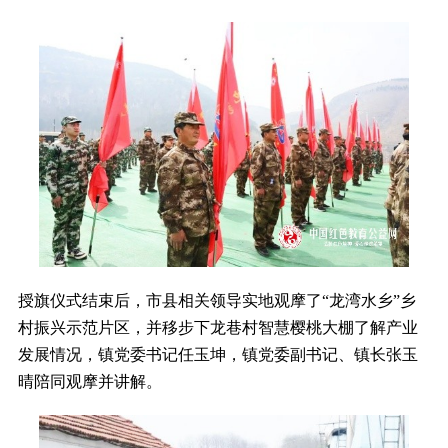
授旗仪式结束后，市县相关领导实地观摩了“龙湾水乡”乡
村振兴示范片区，并移步下龙巷村智慧樱桃大棚了解产业
发展情况，镇党委书记任玉坤，镇党委副书记、镇长张玉
晴陪同观摩并讲解。