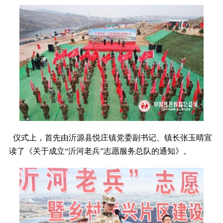
仪式上，首先由沂源县悦庄镇党委副书记、镇长张玉晴宣
读了《关于成立“沂河老兵”志愿服务总队的通知》。