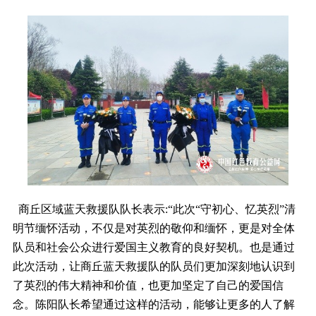
商丘区域蓝天救援队队长表示:“此次“守初心、忆英烈”清
明节缅怀活动，不仅是对英烈的敬仰和缅怀，更是对全体
队员和社会公众进行爱国主义教育的良好契机。也是通过
此次活动，让商丘蓝天救援队的队员们更加深刻地认识到
了英烈的伟大精神和价值，也更加坚定了自己的爱国信
念。陈阳队长希望通过这样的活动，能够让更多的人了解