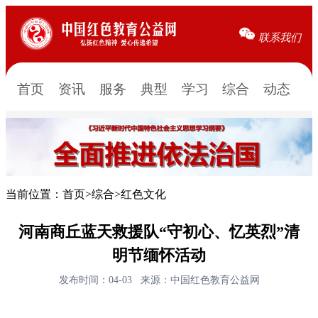
联系我们
首页
资讯
服务
典型
学习
综合
动态
当前位置：
首页
>
综合
>
红色文化
河南商丘蓝天救援队“守初心、忆英烈”清
明节缅怀活动
发布时间：04-03
来源：中国红色教育公益网