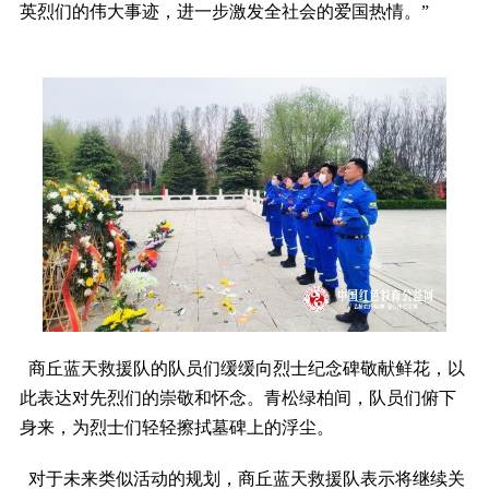
英烈们的伟大事迹，进一步激发全社会的爱国热情。”
商丘蓝天救援队的队员们缓缓向烈士纪念碑敬献鲜花，以
此表达对先烈们的崇敬和怀念。青松绿柏间，队员们俯下
身来，为烈士们轻轻擦拭墓碑上的浮尘。
对于未来类似活动的规划，商丘蓝天救援队表示将继续关