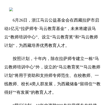
6月26日，浙江马云公益基金会在西藏拉萨市启
动1亿元“拉萨师专·马云教育基金”，未来将建设马
云“教师培训中心”、设立“马云教育奖”和“马云教师
计划”，为西藏培养优秀教育人才。
按照计划，十年内，除在拉萨师专建立一栋“马
云教师培训中心”外，设立的“马云教育奖”“马云教师
计划”将用于资助和支持师专师范生、在校教师、一
线教师、校长4类人群发展，为西藏储备“留得住”“教
得好”“有发展”的教育人才。