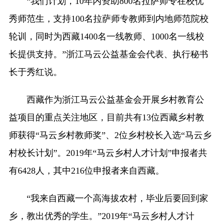
“我们计划，10年内资助800名拉萨师专在校优
秀师范生，支持100名拉萨师专教师到内地师范院校
轮训，同时为西藏1400名一线教师、1000名一线校
长提供支持。”浙江马云公益基金会代表、执行秘书
长于秀红说。
西藏作为浙江马云公益基金会开展乡村教育公
益项目的重点关注地区，目前共有13位西藏乡村教
师获得“马云乡村教师奖”、2位乡村校长入选“马云乡
村校长计划”。2019年“马云乡村人才计划”申报者共
有6428人，其中216位申报者来自西藏。
“我来自西藏一个高海拔农村，毕业后要回到家
乡，教出优秀的学生。”2019年“马云乡村人才计