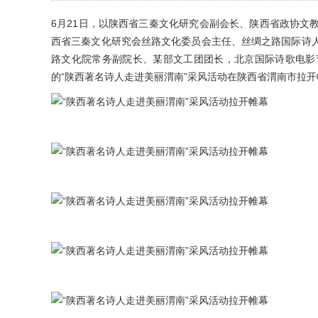
部文工团团长，北京国际诗歌电影节总监
6月21日，以陕西省三秦文化研究会副会长、陕西省政协文
西省三秦文化研究会丝路文化委员会主任、丝绸之路国际诗
路文化院常务副院长、某部文工团团长，北京国际诗歌电影
的“陕西著名诗人走进美丽渭南”采风活动在陕西省渭南市拉