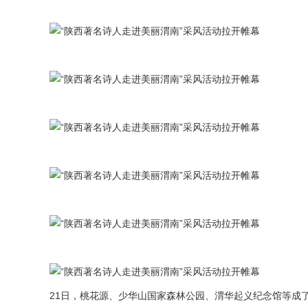
21日，桃花源、少华山国家森林公园、渭华起义纪念馆等成